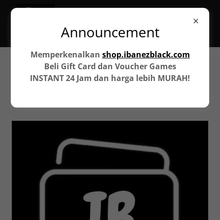
Announcement
Memperkenalkan
shop.ibanezblack.com
Beli Gift Card dan Voucher Games
Mitra ibanezblack
INSTANT 24 Jam dan harga lebih MURAH!